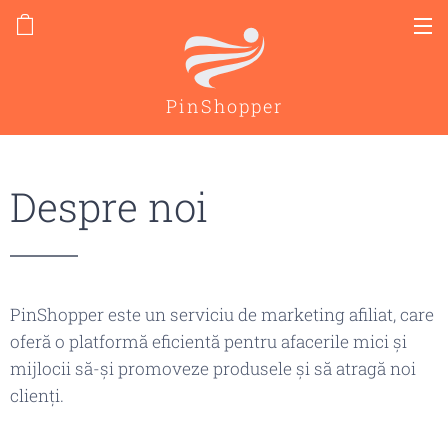
PinShopper
Despre noi
PinShopper este un serviciu de marketing afiliat, care
oferă o platformă eficientă pentru afacerile mici și
mijlocii să-și promoveze produsele și să atragă noi
clienți.