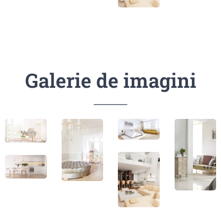
Galerie de imagini