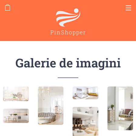
PinShopper
Galerie de imagini